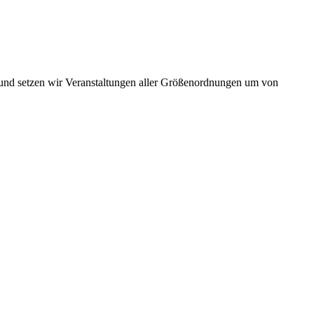
en und setzen wir Veranstaltungen aller Größenordnungen um von