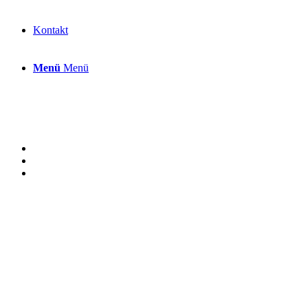
Kontakt
Menü
Menü