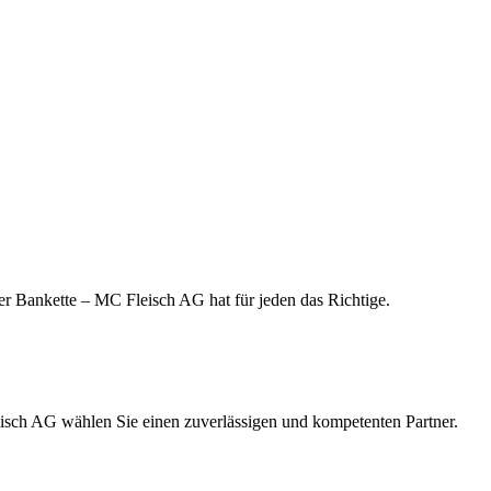
r Bankette – MC Fleisch AG hat für jeden das Richtige.
leisch AG wählen Sie einen zuverlässigen und kompetenten Partner.