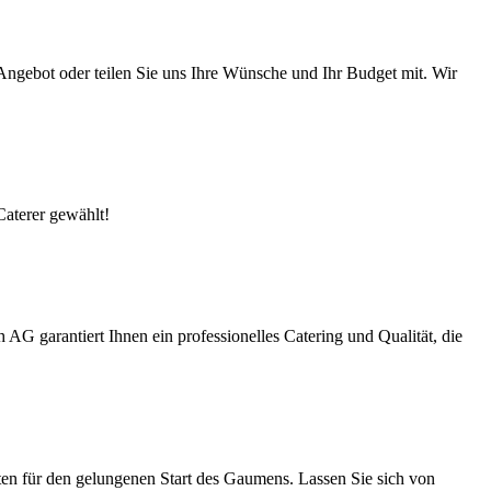
Angebot oder teilen Sie uns Ihre Wünsche und Ihr Budget mit. Wir
aterer gewählt!
 AG garantiert Ihnen ein professionelles Catering und Qualität, die
n für den gelungenen Start des Gaumens. Lassen Sie sich von